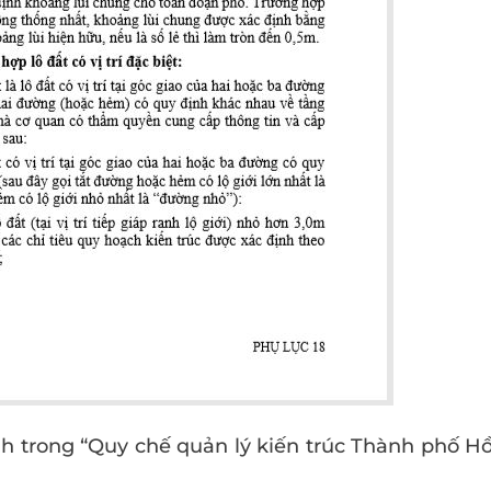
h trong “Quy chế quản lý kiến trúc Thành phố Hồ