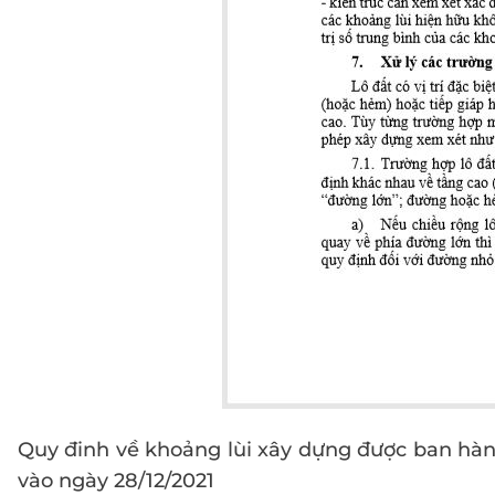
Quy đinh về khoảng lùi xây dựng được ban hàn
vào ngày 28/12/2021